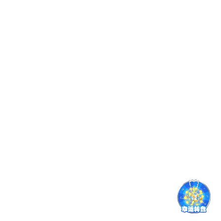
理，就可能转变为积极向上的动力。德泽尔与阿尔特
塔之间的问题便是一例，通过有效沟通，实现互相理
解，为两队未来合作创造条件。
A级联赛是顶尖赛事之一，高水平对抗使得每一个决
策都影响深远。因此，在这种氛围下，各队伍间加强
互动，无论是在技战术层面还是心理层面，都有助于
提升整体竞技水平。此外，这也会给年轻球员树立榜
样，让他们认识到尊重与理解的重要性，从而形成良
好的职业伦理观念。
面对日益变化复杂的新形势，各支球队必须建立起良
性的交流机制。不仅可以减少误解，还能增强行业内
部团结，为整个联盟营造出更加健康的发展环境，这
是所有参与者共同努力追求的重要目标。