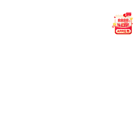
邓卓翔谈球队困境与心理压力称踢球不快
本文将围绕邓卓翔在谈论球队困境与心理压力时所表达的观
点进行深...
2026-07-10