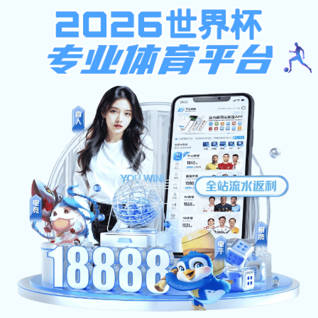
注册入口
澳门威尼斯人体育
APP与网页
版入口｜畅享全球体育赛事与
数据服务
欢迎访问
澳门威尼斯人体育
，提供全面覆盖足
球、篮球、电竞等项目的赛事资讯与数据内容，
支持
APP下载
与
网页使用
，每日同步更新千场
比赛，聚焦热门体育内容， 助您轻松获取赛事
动态，掌握比赛节奏。