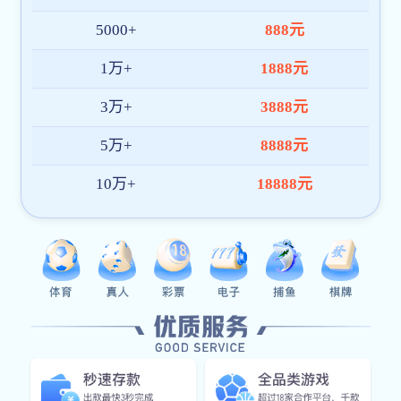
动。
1、批评背后的背景
德泽尔对阿森纳战术提出批评，并不是凭空而来，而
是基于对比赛和球队风格深刻的观察。他认为，阿森
纳过于依赖控球，忽视了快速反击的重要性。在他看
来，这种打法虽然看似优雅，但却缺乏实用性，因为
在关键时刻往往无法转化为有效进攻。
此外，德泽尔所执教的布莱顿一直以来注重高效且快
速的攻击模式，他们常常通过迅速反击来打破对手防
线。因此，他对于阿森纳这种较为保守和慢节奏的传
控打法感到困惑。他希望能够以自己的方式向其他球
队展示更具攻击性的足球哲学。
这种不同风格之间的碰撞，不仅关乎个人观点，更涉