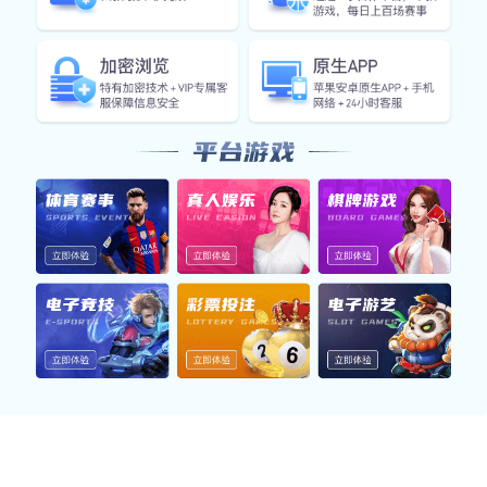
及到两支球队在竞争中的定位与发展。正因如此，德
泽尔才选择公开发表看法，以此引发更多关于足球本
质及战术理念上的讨论。
2、两位教练间的沟通
经过一段时间后，面对媒体和球迷日益增长的话题热
度，德泽尔意识到需要主动与阿尔特塔进行沟通。在
一次非正式场合中，两人终于坐下来交换意见。德泽
尔向阿尔特塔解释了自己当初言论背后的真实意图，
并表示并非想要冒犯，只是希望引发关于战术思考的
探讨。
阿尔特塔则对德泽尔表达了自己的看法，他认为每位
教练都有权利坚持自己的战术理念，同时也希望能够
得到理解与尊重。通过这次交流，两位教练在某种程