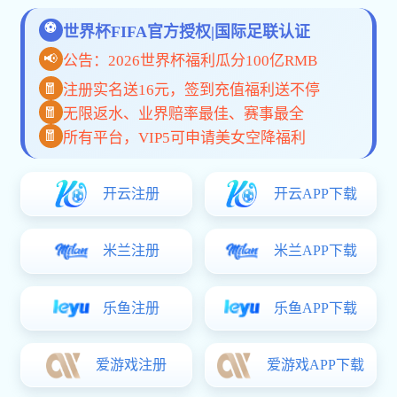
手机App
网页版
布莱顿主帅曾批阿森纳战术非
足球现已与阿尔特塔沟通解释
2026-06-02 00:48
70 次阅读
首页
/
体育焦点